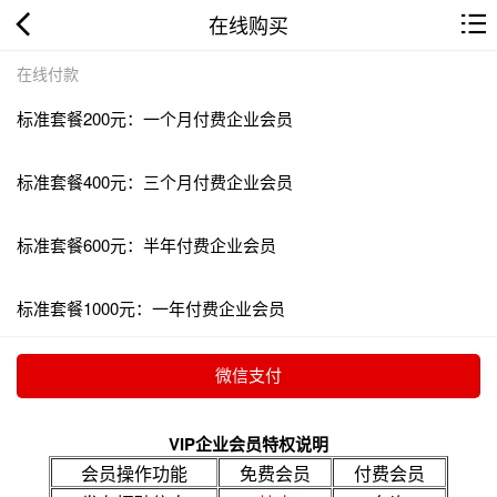
在线购买
在线付款
标准套餐200元：一个月付费企业会员
标准套餐400元：三个月付费企业会员
标准套餐600元：半年付费企业会员
标准套餐1000元：一年付费企业会员
VIP企业会员特权说明
会员操作功能
免费会员
付费会员