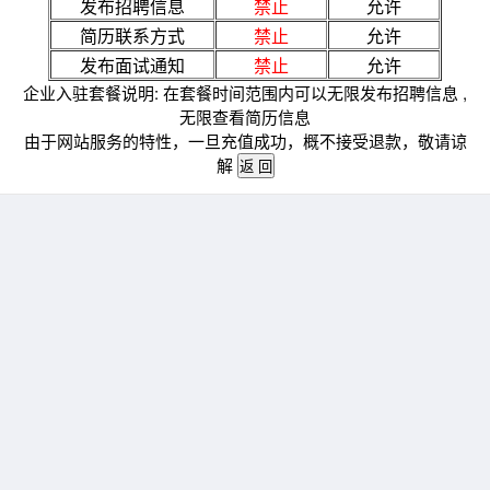
发布招聘信息
禁止
允许
简历联系方式
禁止
允许
发布面试通知
禁止
允许
企业入驻套餐说明: 在套餐时间范围内可以无限发布招聘信息 ,
无限查看简历信息
由于网站服务的特性，一旦充值成功，概不接受退款，敬请谅
解