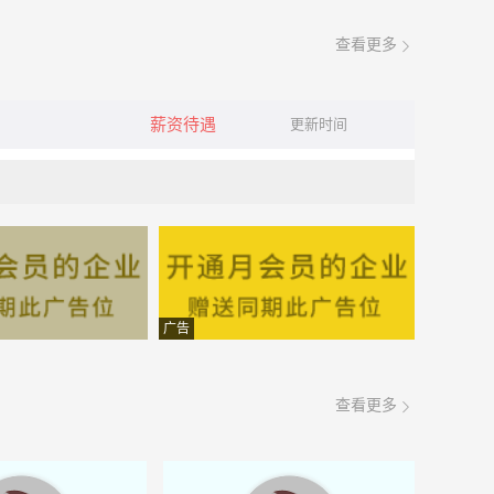
查看更多
薪资待遇
更新时间
广告
查看更多