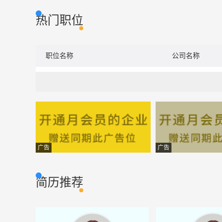
热门职位
职位名称
公司名称
广告
广告
简历推荐