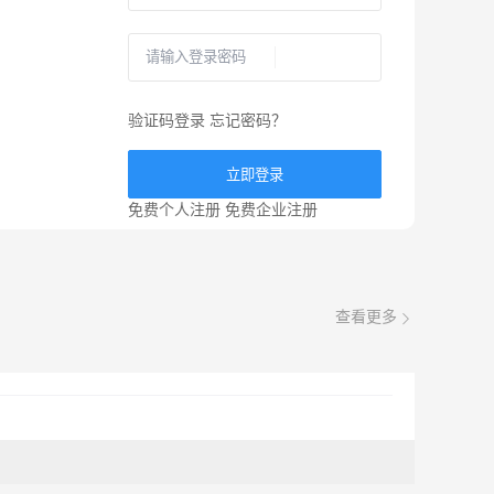
验证码登录
忘记密码？
立即登录
免费个人注册
免费企业注册
查看更多