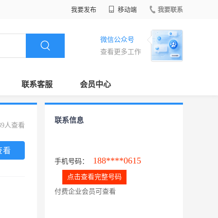
我要发布
移动端
我要联系
微信公众号
查看更多工作
联系客服
会员中心
联系信息
39人查看
查看
188****0615
手机号码：
点击查看完整号码
付费企业会员可查看