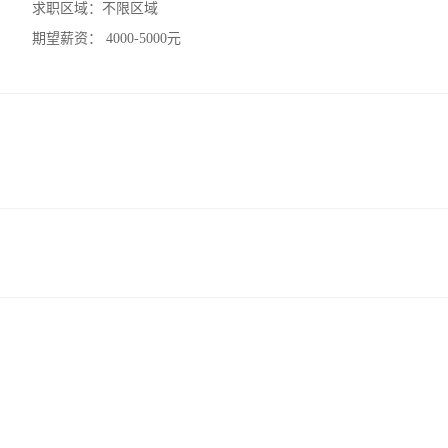
求职区域：
不限区域
期望薪资：
4000-5000元