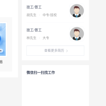
技工/普工
胡先生
·
中专/技校
技工/普工
林先生
·
大专
查看更多简历
息
微信扫一扫找工作