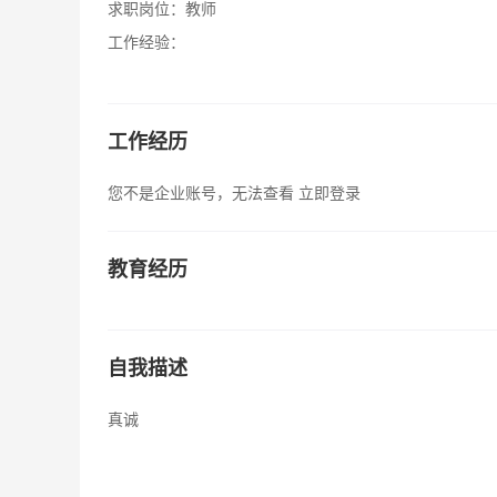
求职岗位：
教师
工作经验：
工作经历
您不是企业账号，无法查看
立即登录
教育经历
自我描述
真诚