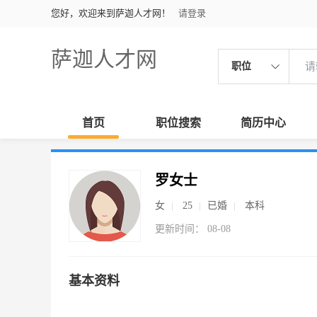
您好，欢迎来到萨迦人才网！
请登录
萨迦人才网
职位
首页
职位搜索
简历中心
罗女士
女
25
已婚
本科
更新时间： 08-08
基本资料