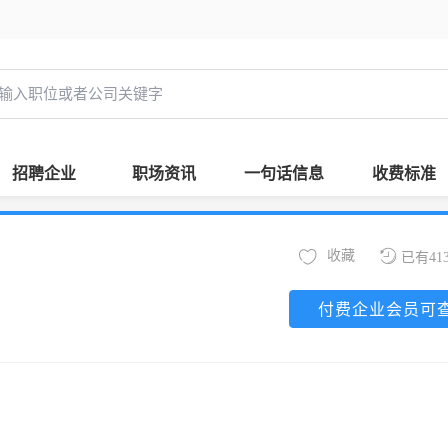
招聘企业
职场资讯
一句话信息
收费标准
收藏
已有41
付费企业会员可