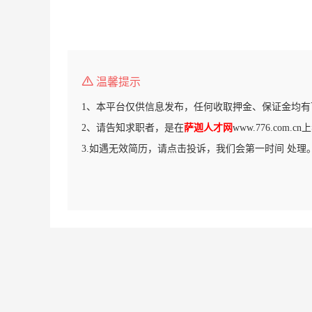
温馨提示
1、本平台仅供信息发布，任何收取押金、保证金均有
2、请告知求职者，是在
萨迦人才网
www.776.com
3.如遇无效简历，请点击投诉，我们会第一时间 处理