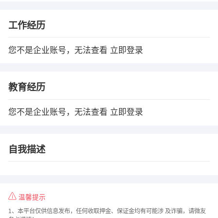
工作经历
您不是企业账号，无法查看
立即登录
教育经历
您不是企业账号，无法查看
立即登录
自我描述
温馨提示
1、本平台仅供信息发布，任何收取押金、保证金均有可能涉 及诈骗，请微友