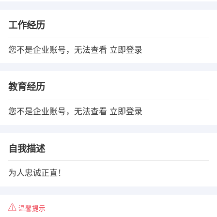
工作经历
您不是企业账号，无法查看
立即登录
教育经历
您不是企业账号，无法查看
立即登录
自我描述
为人忠诚正直！
温馨提示